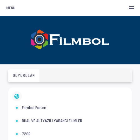
MENU
DUYURULAR
Filmbol Forum
DUAL VE ALTYAZILI YABANCI FİLMLER
720P