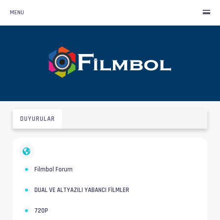
MENU
DUYURULAR
Filmbol Forum
DUAL VE ALTYAZILI YABANCI FİLMLER
720P