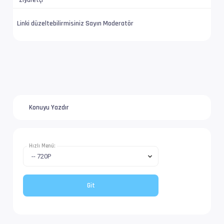
Ziyaretçi
Linki düzeltebilirmisiniz Sayın Moderatör
Konuyu Yazdır
Hızlı Menü: