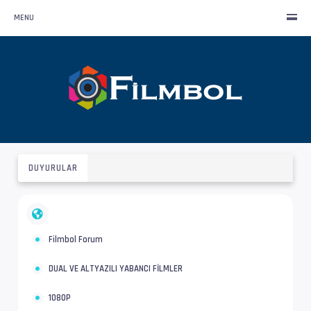
MENU
DUYURULAR
Filmbol Forum
DUAL VE ALTYAZILI YABANCI FİLMLER
1080P