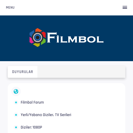
MENU
DUYURULAR
Filmbol Forum
Yerli/Yabancı Diziler, TV Serileri
Diziler: 1080P