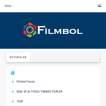
MENU
DUYURULAR
Filmbol Forum
DUAL VE ALTYAZILI YABANCI FİLMLER
720P