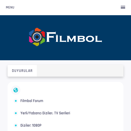
MENU
DUYURULAR
Filmbol Forum
Yerli/Yabancı Diziler, TV Serileri
Diziler: 1080P