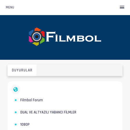
MENU
DUYURULAR
Filmbol Forum
DUAL VE ALTYAZILI YABANCI FİLMLER
1080P