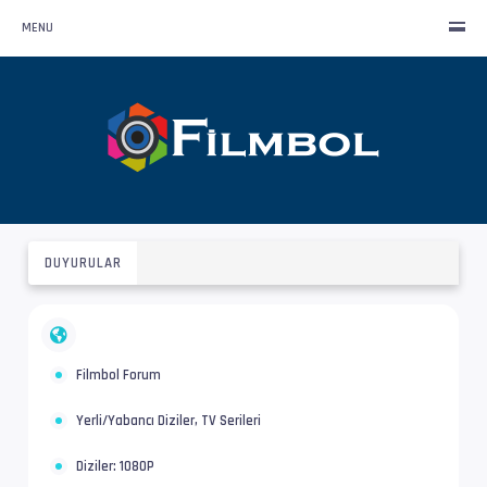
MENU
DUYURULAR
Filmbol Forum
Yerli/Yabancı Diziler, TV Serileri
Diziler: 1080P