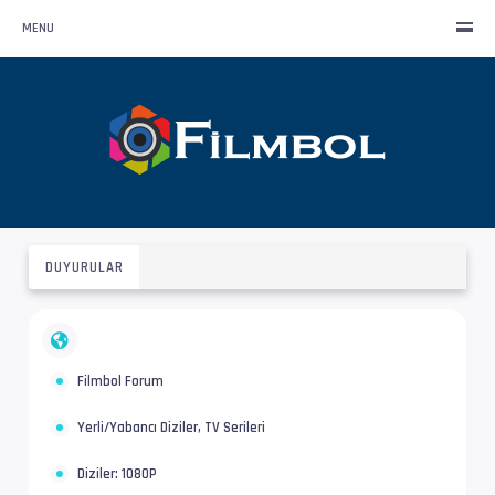
MENU
DUYURULAR
Filmbol Forum
Yerli/Yabancı Diziler, TV Serileri
Diziler: 1080P