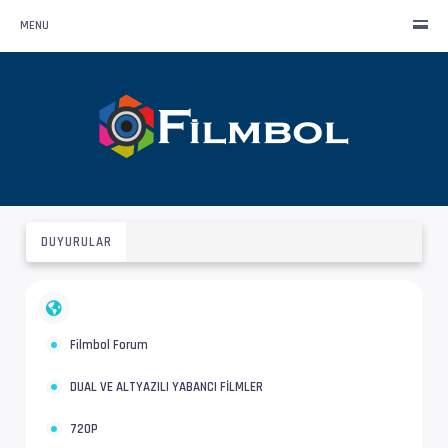
MENU
DUYURULAR
Filmbol Forum
DUAL VE ALTYAZILI YABANCI FİLMLER
720P