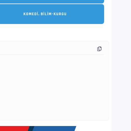
KOMEDI, BILIM-KURGU