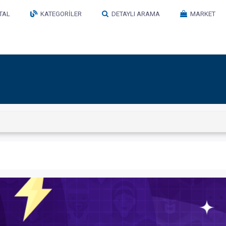
TAL
KATEGORILER
DETAYLI ARAMA
MARKET