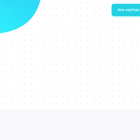
Ana sayfaya