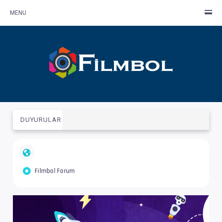
MENU
DUYURULAR
Filmbol Forum