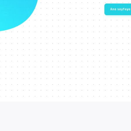
Ana sayfaya