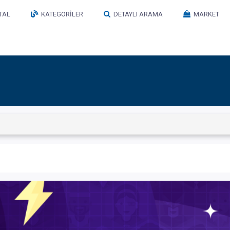
TAL
KATEGORILER
DETAYLI ARAMA
MARKET