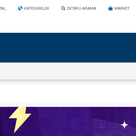
TAL
KATEGORILER
DETAYLI ARAMA
MARKET