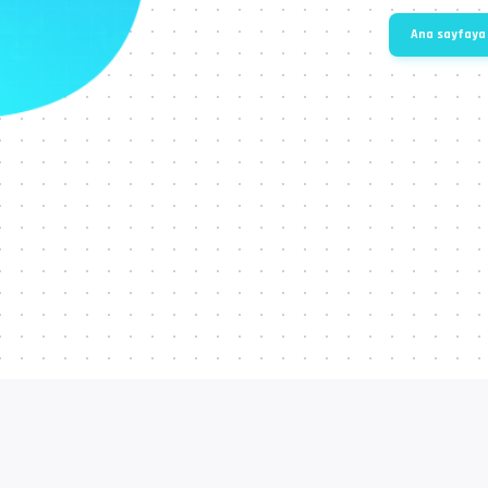
Ana sayfaya