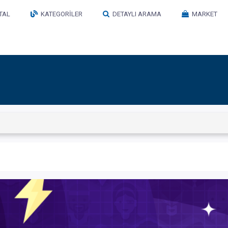
TAL
KATEGORILER
DETAYLI ARAMA
MARKET