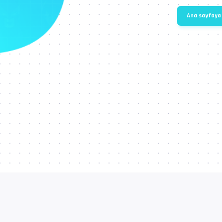
Ana sayfaya