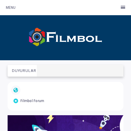
MENU
DUYURULAR
Filmbol Forum