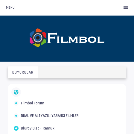
MENU
DUYURULAR
Filmbol Forum
DUAL VE ALTYAZILI YABANCI FİLMLER
Bluray Disc - Remux