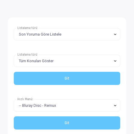
Listeleme türü
Listeleme türü
Hızlı Menü: