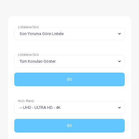
Listeleme türü
Listeleme türü
Hızlı Menü: