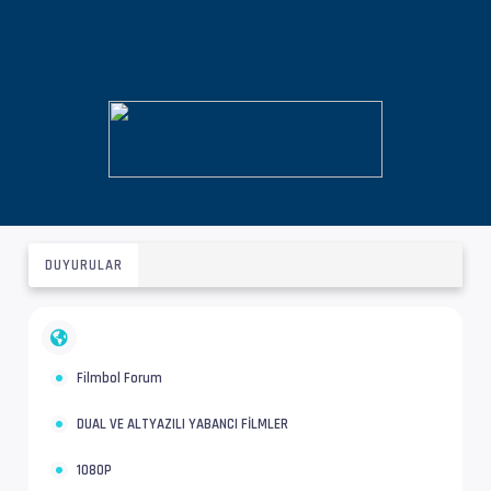
DUYURULAR
Filmbol Forum
DUAL VE ALTYAZILI YABANCI FİLMLER
1080P