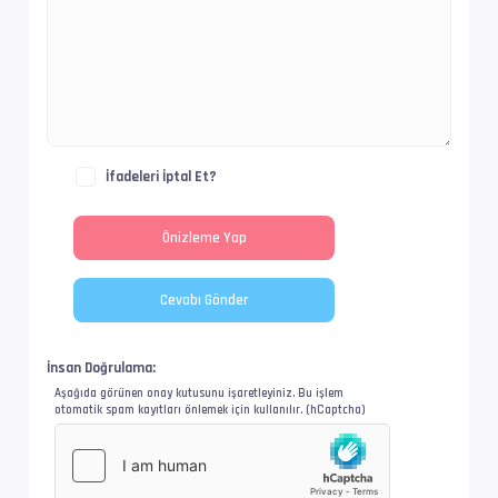
İfadeleri İptal Et?
İnsan Doğrulama:
Aşağıda görünen onay kutusunu işaretleyiniz. Bu işlem
otomatik spam kayıtları önlemek için kullanılır. (hCaptcha)