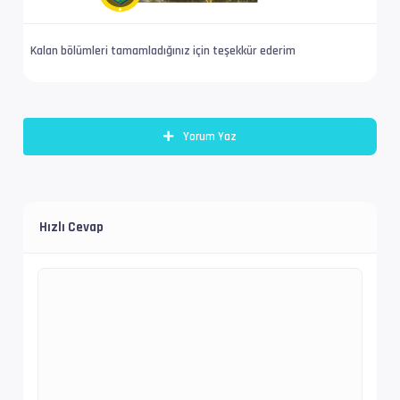
Kalan bölümleri tamamladığınız için teşekkür ederim
Yorum Yaz
Hızlı Cevap