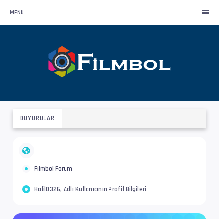
MENU
DUYURULAR
Filmbol Forum
Halil0326, Adlı Kullanıcının Profil Bilgileri